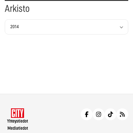
Arkisto
2014
Yhteystiedot
Mediatiedot