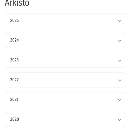
Arkisto
2025
2024
2023
2022
2021
2020