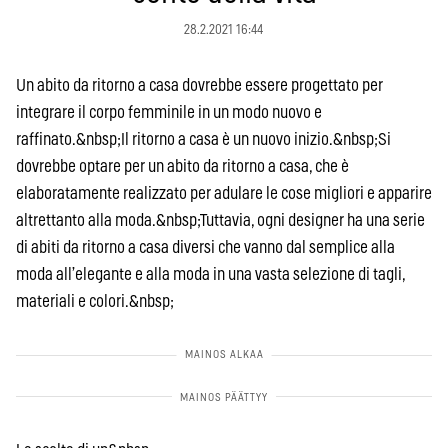
28.2.2021 16:44
Un abito da ritorno a casa dovrebbe essere progettato per
integrare il corpo femminile in un modo nuovo e
raffinato.&nbsp;Il ritorno a casa è un nuovo inizio.&nbsp;Si
dovrebbe optare per un abito da ritorno a casa, che è
elaboratamente realizzato per adulare le cose migliori e apparire
altrettanto alla moda.&nbsp;Tuttavia, ogni designer ha una serie
di abiti da ritorno a casa diversi che vanno dal semplice alla
moda all’elegante e alla moda in una vasta selezione di tagli,
materiali e colori.&nbsp;