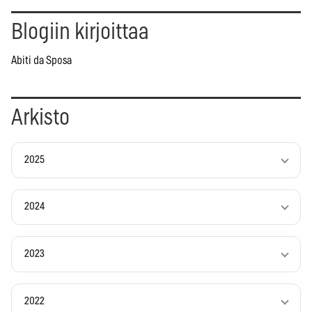
Blogiin kirjoittaa
Abiti da Sposa
Arkisto
2025
2024
2023
2022