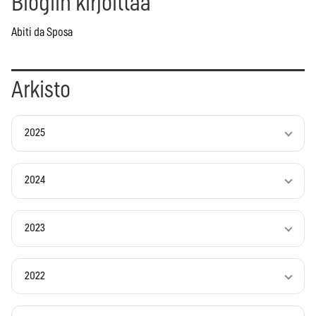
Blogiin kirjoittaa
Abiti da Sposa
Arkisto
2025
2024
2023
2022