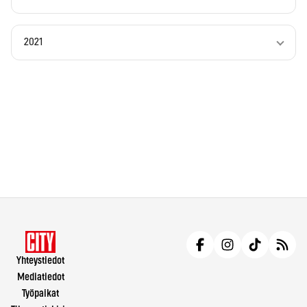
2021
Yhteystiedot
Mediatiedot
Työpaikat