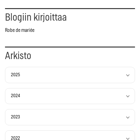
Blogiin kirjoittaa
Robe de mariée
Arkisto
2025
2024
2023
2022