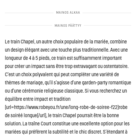
Le train Chapel, un autre choix populaire de la mariée, combine
un design élégant avec une touche plus traditionnelle. Avec une
longueur de 4 à 5 pieds, ce train est suffisamment important
pour créer un impact sans être trop extravagant ou ostentatoire.
C’est un choix polyvalent qui peut compléter une variété de
thèmes de mariage, qu’il s’agisse d’une garden-party romantique
ou d’une cérémonie religieuse classique. Si vous recherchez un
équilibre entre impact et tradition
[url=https://www.robeyou.fr/une/long-robe-de-soiree-f22]robe
de soiréé longue[/url], le train Chapel pourrait être la bonne
solution. La traîne Court constitue une excellente option pour les
mariées qui préfèrent la subtilité et le chic discret. S’étendant à