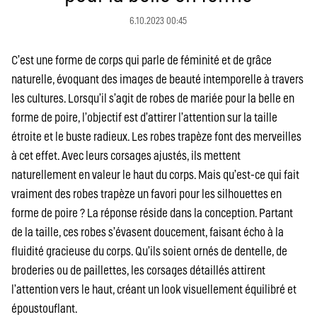
6.10.2023 00:45
C’est une forme de corps qui parle de féminité et de grâce
naturelle, évoquant des images de beauté intemporelle à travers
les cultures. Lorsqu’il s’agit de robes de mariée pour la belle en
forme de poire, l’objectif est d’attirer l’attention sur la taille
étroite et le buste radieux. Les robes trapèze font des merveilles
à cet effet. Avec leurs corsages ajustés, ils mettent
naturellement en valeur le haut du corps. Mais qu’est-ce qui fait
vraiment des robes trapèze un favori pour les silhouettes en
forme de poire ? La réponse réside dans la conception. Partant
de la taille, ces robes s’évasent doucement, faisant écho à la
fluidité gracieuse du corps. Qu’ils soient ornés de dentelle, de
broderies ou de paillettes, les corsages détaillés attirent
l’attention vers le haut, créant un look visuellement équilibré et
époustouflant.