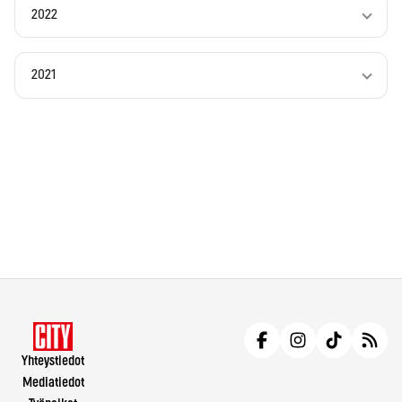
2022
2021
Yhteystiedot
Mediatiedot