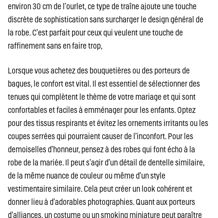
environ 30 cm de l’ourlet, ce type de traîne ajoute une touche
discrète de sophistication sans surcharger le design général de
la robe. C’est parfait pour ceux qui veulent une touche de
raffinement sans en faire trop,
Lorsque vous achetez des bouquetières ou des porteurs de
bagues, le confort est vital. Il est essentiel de sélectionner des
tenues qui complètent le thème de votre mariage et qui sont
confortables et faciles à emménager pour les enfants. Optez
pour des tissus respirants et évitez les ornements irritants ou les
coupes serrées qui pourraient causer de l’inconfort. Pour les
demoiselles d’honneur, pensez à des robes qui font écho à la
robe de la mariée. Il peut s’agir d’un détail de dentelle similaire,
de la même nuance de couleur ou même d’un style
vestimentaire similaire. Cela peut créer un look cohérent et
donner lieu à d’adorables photographies. Quant aux porteurs
d’alliances, un costume ou un smoking miniature peut paraître