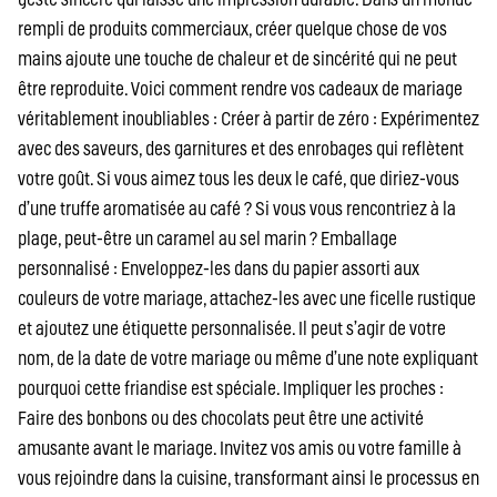
rempli de produits commerciaux, créer quelque chose de vos
mains ajoute une touche de chaleur et de sincérité qui ne peut
être reproduite. Voici comment rendre vos cadeaux de mariage
véritablement inoubliables : Créer à partir de zéro : Expérimentez
avec des saveurs, des garnitures et des enrobages qui reflètent
votre goût. Si vous aimez tous les deux le café, que diriez-vous
d’une truffe aromatisée au café ? Si vous vous rencontriez à la
plage, peut-être un caramel au sel marin ? Emballage
personnalisé : Enveloppez-les dans du papier assorti aux
couleurs de votre mariage, attachez-les avec une ficelle rustique
et ajoutez une étiquette personnalisée. Il peut s’agir de votre
nom, de la date de votre mariage ou même d’une note expliquant
pourquoi cette friandise est spéciale. Impliquer les proches :
Faire des bonbons ou des chocolats peut être une activité
amusante avant le mariage. Invitez vos amis ou votre famille à
vous rejoindre dans la cuisine, transformant ainsi le processus en