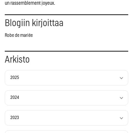
un rassemblement joyeux.
Blogiin kirjoittaa
Robe de mariée
Arkisto
2025
2024
2023