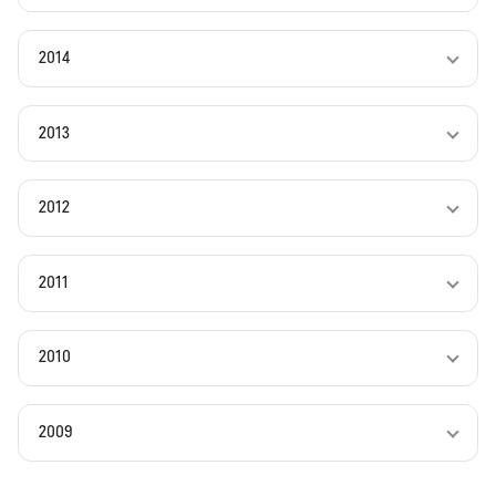
2014
2013
2012
2011
2010
2009