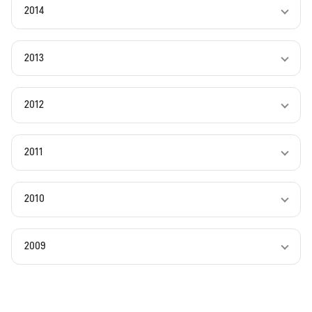
2014
2013
2012
2011
2010
2009