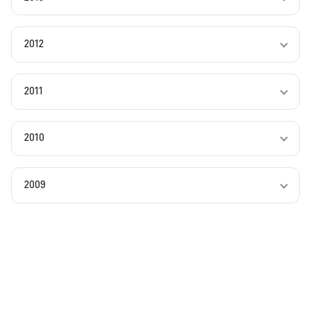
2012
2011
2010
2009