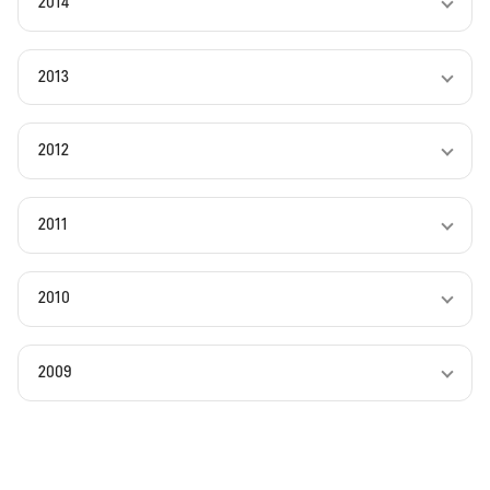
2014
2013
2012
2011
2010
2009