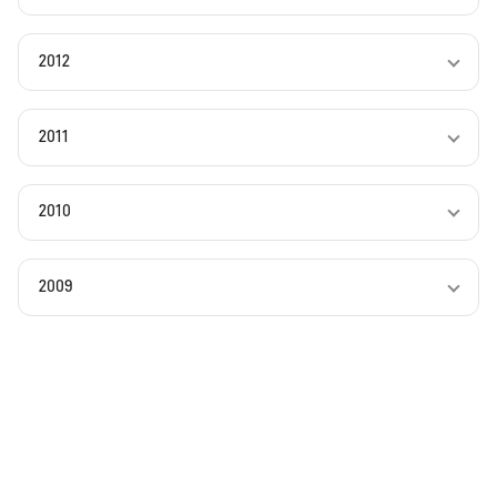
2012
2011
2010
2009