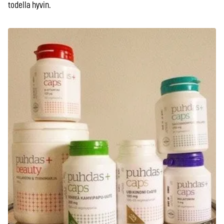
todella hyvin.