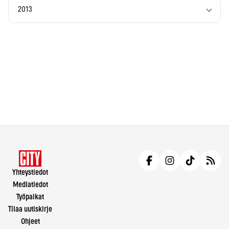
2013
Yhteystiedot
Mediatiedot
Työpaikat
Tilaa uutiskirje
Ohjeet