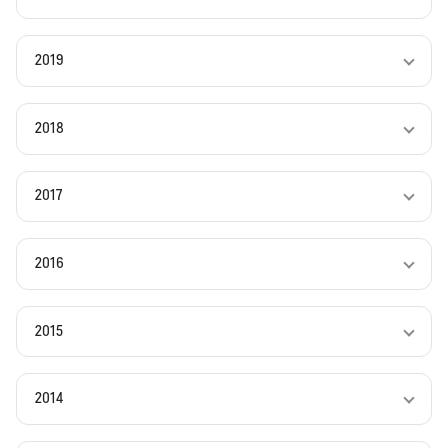
2019
2018
2017
2016
2015
2014