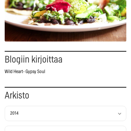
Blogiin kirjoittaa
Wild Heart- Gypsy Soul
Arkisto
2014