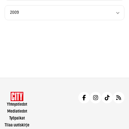
2009
Yhteystiedot
Mediatiedot
Työpaikat
Tilaa uutiskirje