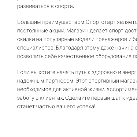
развиваться в спорте.
Большим преимуществом Спортстарт является
постоянные акции. Магазин делает спорт дос
скидки на популярные модели тренажеров и б
специалистов. Благодаря этому даже начина
позволить себе качественное оборудование п
Если вы хотите начать путь к здоровью и энерги
надежным партнером. Этот спортивный магаз
необходимое для активной жизни: ассортимент
заботу о клиентах. Сделайте первый шаг к иде
станет частью вашего успеха!