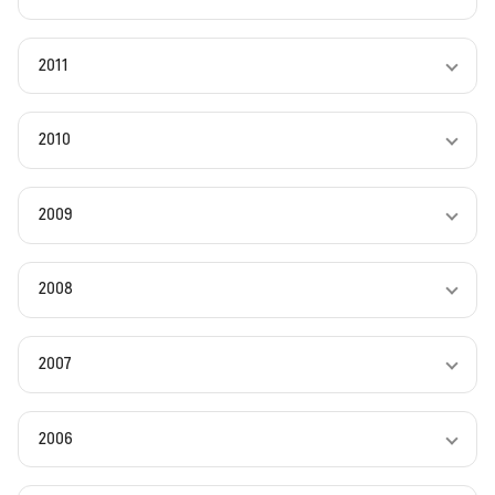
2011
2010
2009
2008
2007
2006