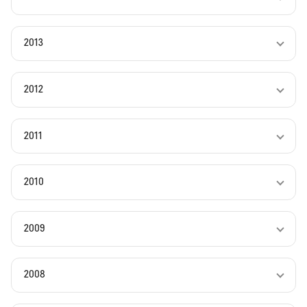
2013
2012
2011
2010
2009
2008