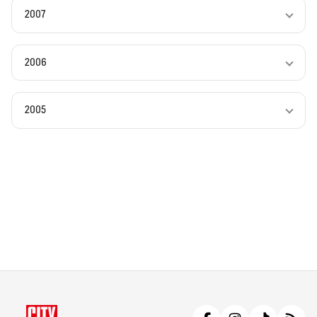
2007
2006
2005