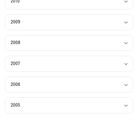
2010
2009
2008
2007
2006
2005