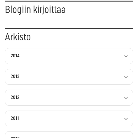
Blogiin kirjoittaa
Arkisto
2014
2013
2012
2011