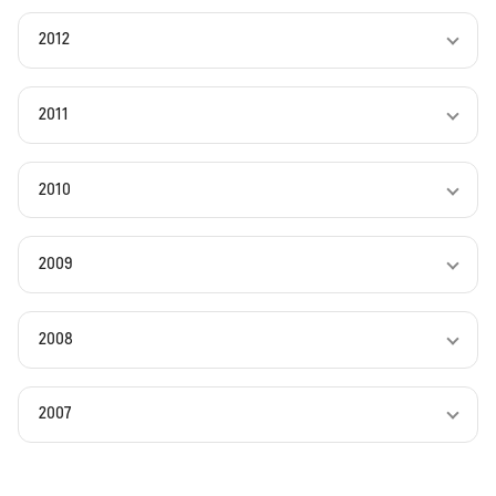
2012
2011
2010
2009
2008
2007