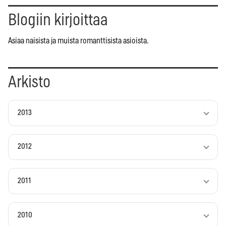
Blogiin kirjoittaa
Asiaa naisista ja muista romanttisista asioista.
Arkisto
2013
2012
2011
2010