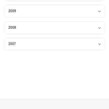
2009
2008
2007