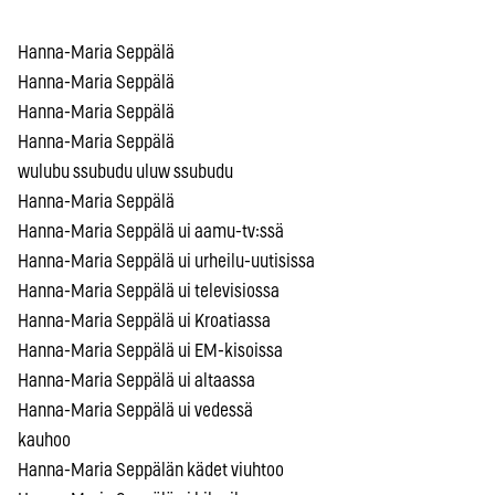
Hanna-Maria Seppälä
Hanna-Maria Seppälä
Hanna-Maria Seppälä
Hanna-Maria Seppälä
wulubu ssubudu uluw ssubudu
Hanna-Maria Seppälä
Hanna-Maria Seppälä ui aamu-tv:ssä
Hanna-Maria Seppälä ui urheilu-uutisissa
Hanna-Maria Seppälä ui televisiossa
Hanna-Maria Seppälä ui Kroatiassa
Hanna-Maria Seppälä ui EM-kisoissa
Hanna-Maria Seppälä ui altaassa
Hanna-Maria Seppälä ui vedessä
kauhoo
Hanna-Maria Seppälän kädet viuhtoo