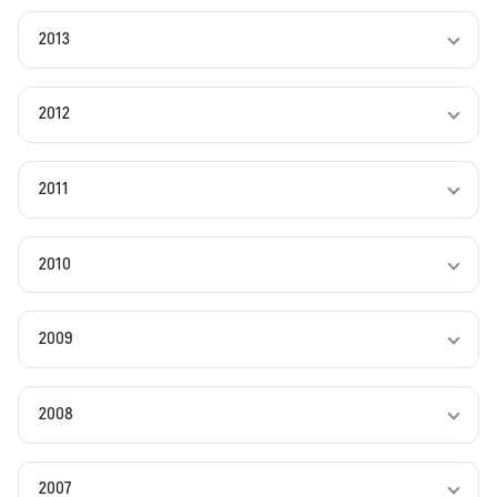
2013
2012
2011
2010
2009
2008
2007