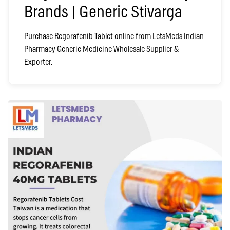
Brands | Generic Stivarga
Purchase Regorafenib Tablet online from LetsMeds Indian
Pharmacy Generic Medicine Wholesale Supplier &
Exporter.