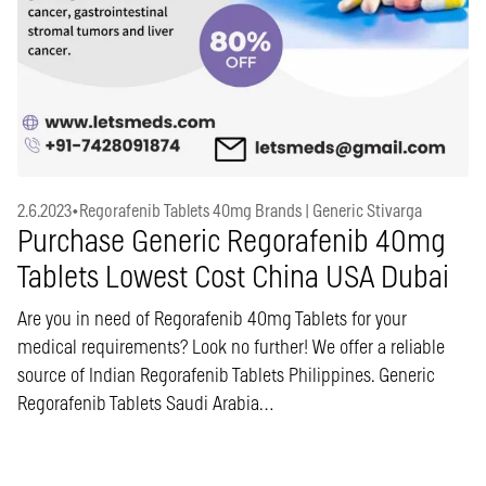
2.6.2023
•
Regorafenib Tablets 40mg Brands | Generic Stivarga
Purchase Generic Regorafenib 40mg
Tablets Lowest Cost China USA Dubai
Are you in need of Regorafenib 40mg Tablets for your
medical requirements? Look no further! We offer a reliable
source of Indian Regorafenib Tablets Philippines. Generic
Regorafenib Tablets Saudi Arabia…