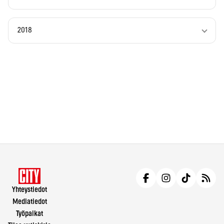
2018
Yhteystiedot
Mediatiedot
Työpaikat