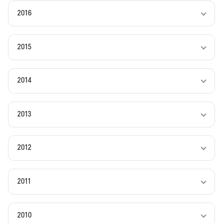
2016
2015
2014
2013
2012
2011
2010