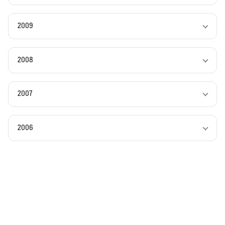
2009
2008
2007
2006