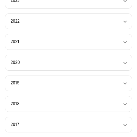
2023
2022
2021
2020
2019
2018
2017