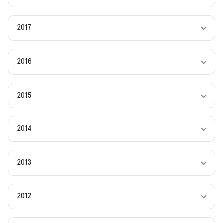
2017
2016
2015
2014
2013
2012