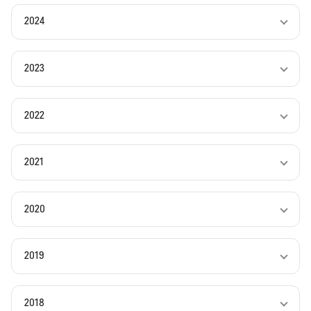
2024
2023
2022
2021
2020
2019
2018