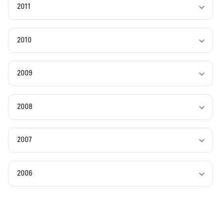
2011
2010
2009
2008
2007
2006