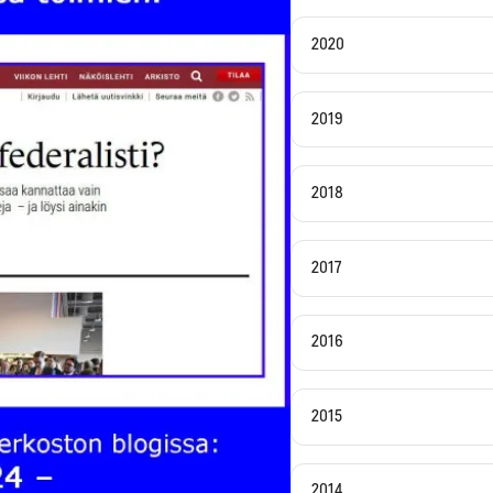
2020
2019
2018
2017
2016
2015
2014