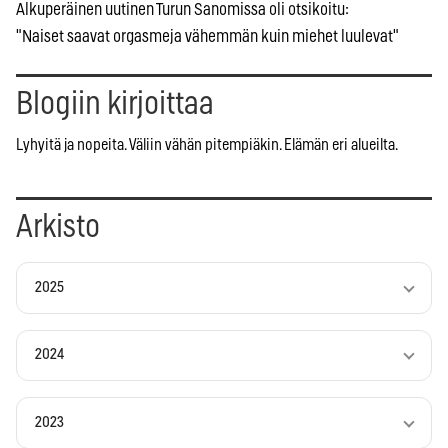
Alkuperäinen uutinen Turun Sanomissa oli otsikoitu:
"Naiset saavat orgasmeja vähemmän kuin miehet luulevat"
Blogiin kirjoittaa
Lyhyitä ja nopeita. Väliin vähän pitempiäkin. Elämän eri alueilta.
Arkisto
2025
2024
2023