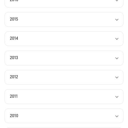
2015
2014
2013
2012
2011
2010