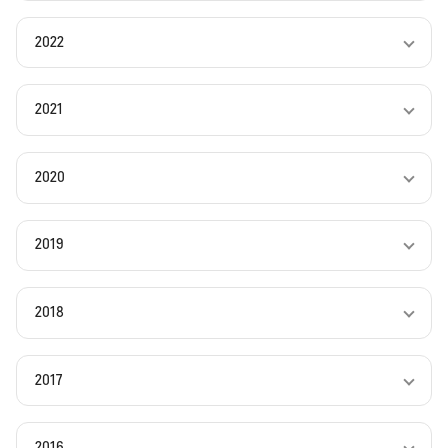
2022
2021
2020
2019
2018
2017
2016