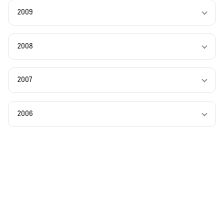
2009
2008
2007
2006