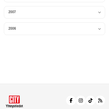
2007
2006
Yhteystiedot