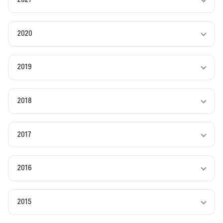
2020
2019
2018
2017
2016
2015