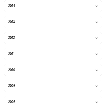
2014
2013
2012
2011
2010
2009
2008