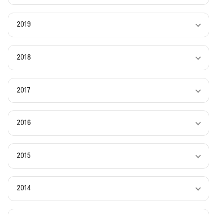
2019
2018
2017
2016
2015
2014