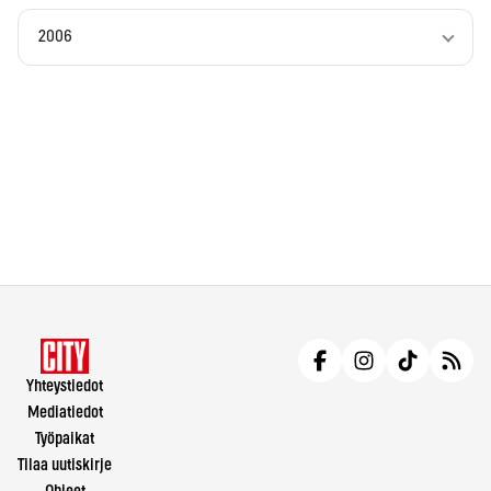
2006
Yhteystiedot
Mediatiedot
Työpaikat
Tilaa uutiskirje