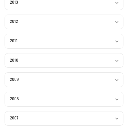
2013
2012
2011
2010
2009
2008
2007