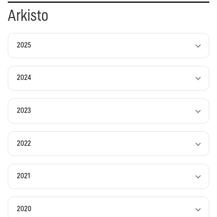
Arkisto
2025
2024
2023
2022
2021
2020