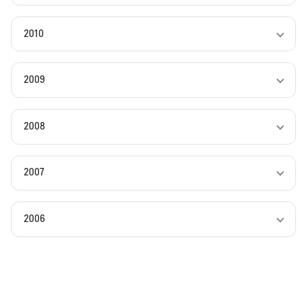
2010
2009
2008
2007
2006