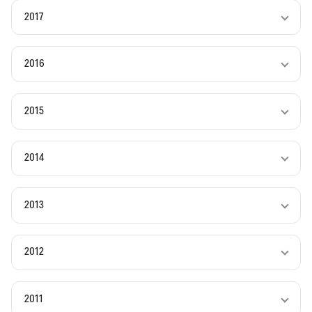
2017
2016
2015
2014
2013
2012
2011