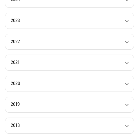
2023
2022
2021
2020
2019
2018