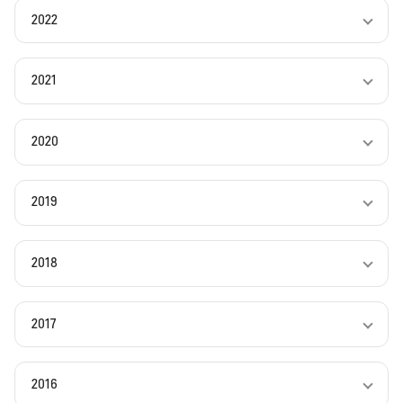
2022
2021
2020
2019
2018
2017
2016