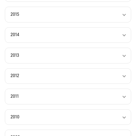
2015
2014
2013
2012
2011
2010