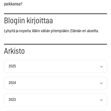
paikkansa?
Blogiin kirjoittaa
Lyhyitä ja nopeita. Väliin vähän pitempiäkin. Elämän eri alueilta.
Arkisto
2025
2024
2023