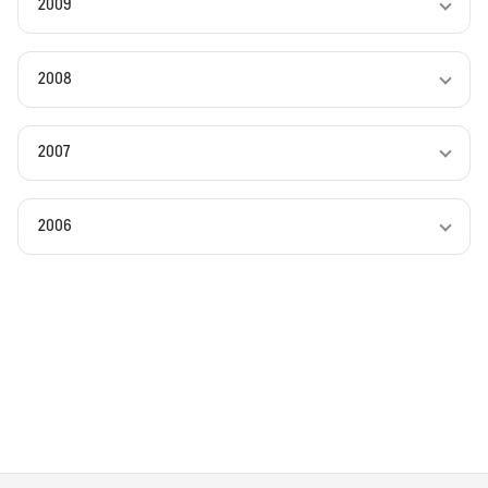
2009
2008
2007
2006