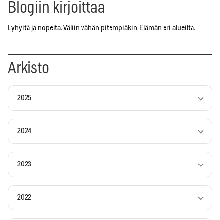
Blogiin kirjoittaa
Lyhyitä ja nopeita. Väliin vähän pitempiäkin. Elämän eri alueilta.
Arkisto
2025
2024
2023
2022