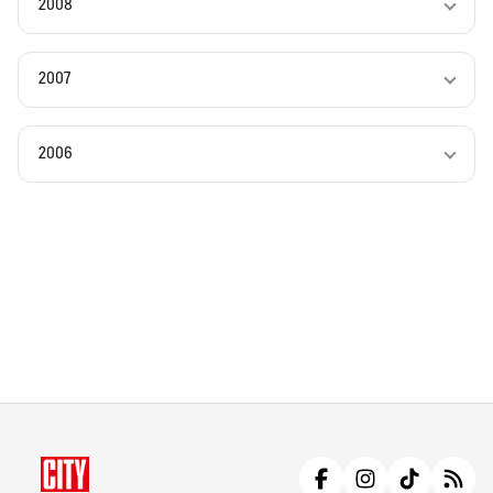
2008
2007
2006