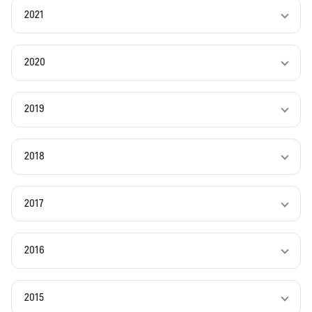
2021
2020
2019
2018
2017
2016
2015