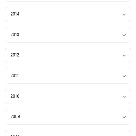
2014
2013
2012
2011
2010
2009