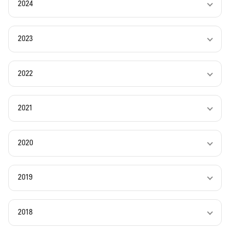
2024
2023
2022
2021
2020
2019
2018