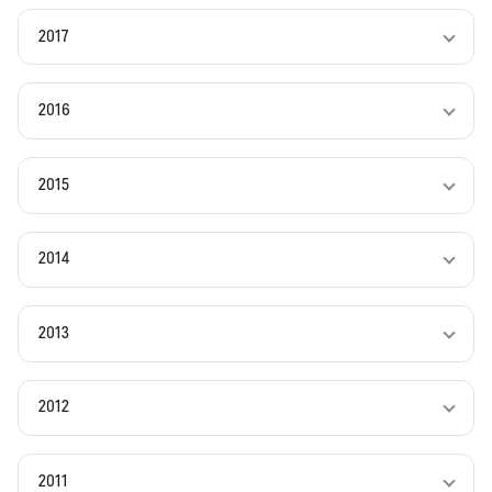
2017
2016
2015
2014
2013
2012
2011