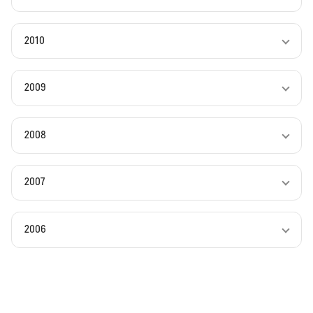
2010
2009
2008
2007
2006