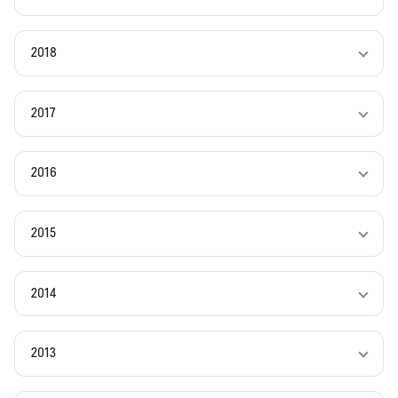
2018
2017
2016
2015
2014
2013