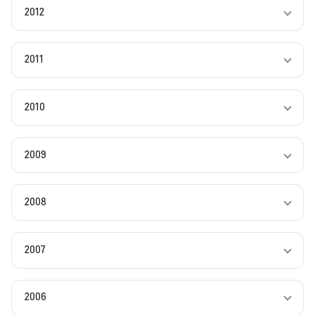
2012
2011
2010
2009
2008
2007
2006