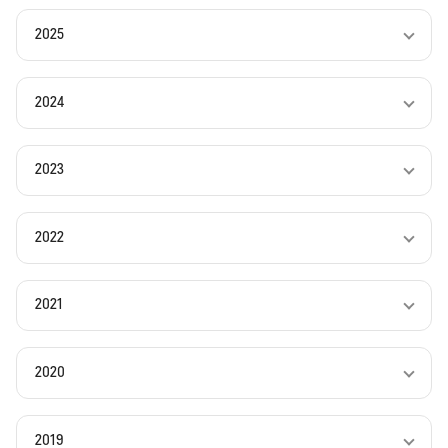
2025
2024
2023
2022
2021
2020
2019