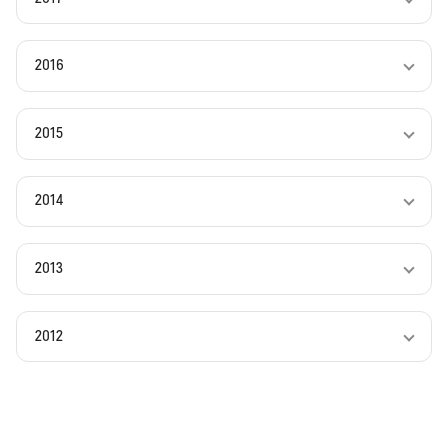
2016
2015
2014
2013
2012