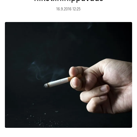
16.9.2016 12:25