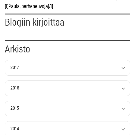
[i]Paula, perheneuvoja[/i]
Blogiin kirjoittaa
Arkisto
2017
2016
2015
2014