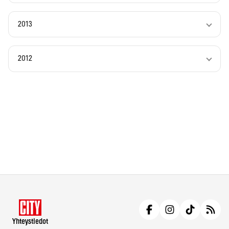
2013
2012
Yhteystiedot