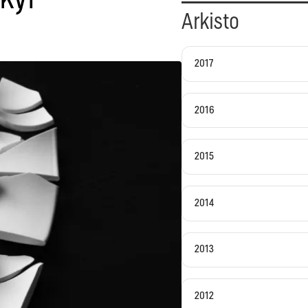
Arkisto
2017
2016
2015
2014
2013
2012