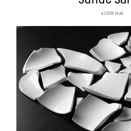
4.7.2016 14:46