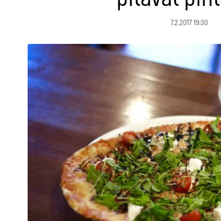
7.2.2017 19:30