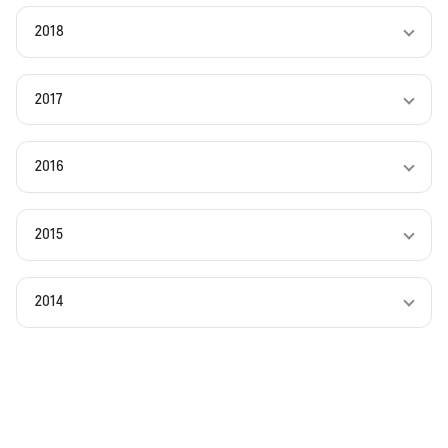
2018
2017
2016
2015
2014