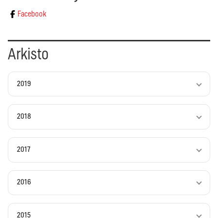
Facebook
Arkisto
2019
2018
2017
2016
2015