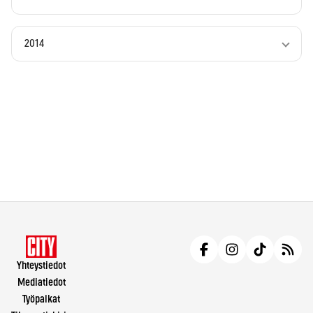
2014
Yhteystiedot
Mediatiedot
Työpaikat