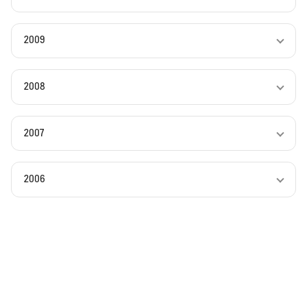
2009
2008
2007
2006