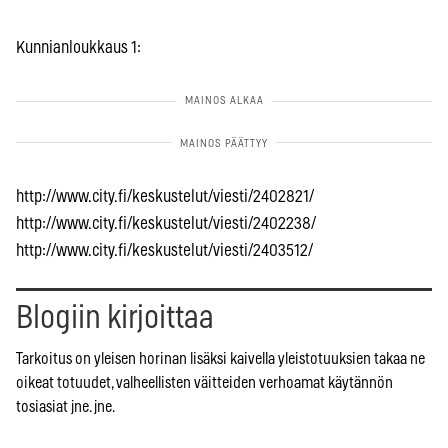
Kunnianloukkaus 1:
http://www.city.fi/keskustelut/viesti/2402821/
http://www.city.fi/keskustelut/viesti/2402238/
http://www.city.fi/keskustelut/viesti/2403512/
Blogiin kirjoittaa
Tarkoitus on yleisen horinan lisäksi kaivella yleistotuuksien takaa ne
oikeat totuudet, valheellisten väitteiden verhoamat käytännön
tosiasiat jne. jne.