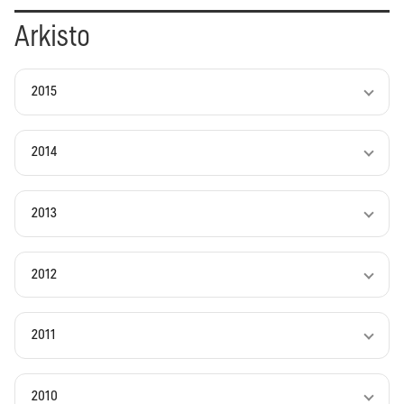
Arkisto
2015
2014
2013
2012
2011
2010