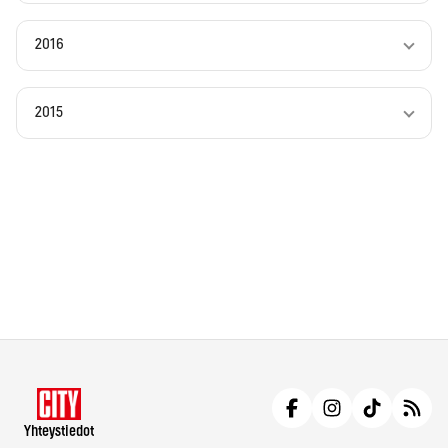
2016
2015
Yhteystiedot