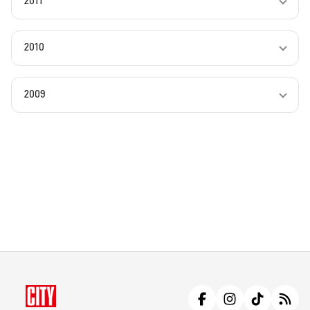
2011
2010
2009