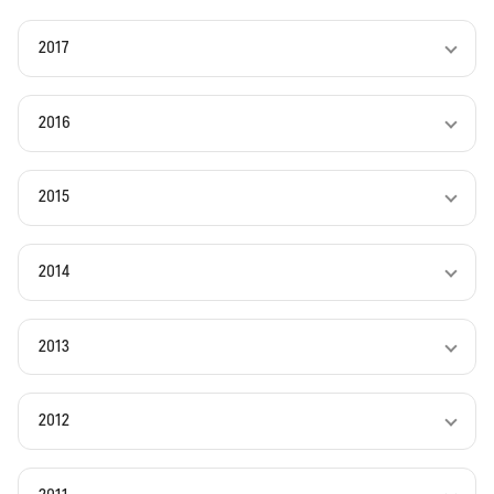
2017
2016
2015
2014
2013
2012