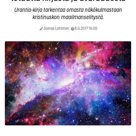
Urantia-kirja tarkentaa omasta näkökulmastaan
kristinuskon maailmanselitystä.
Joonas Lehtinen
8.6.2017 16:00