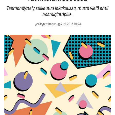
Teemanäyttely sulkeutuu lokakuussa, mutta vielä ehtii
nostalgiatripille.
Cityn toimitus
21.9.2015 19:23