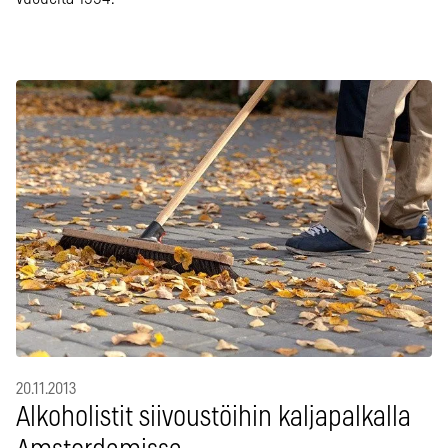
20.11.2013
Alkoholistit siivoustöihin kaljapalkalla