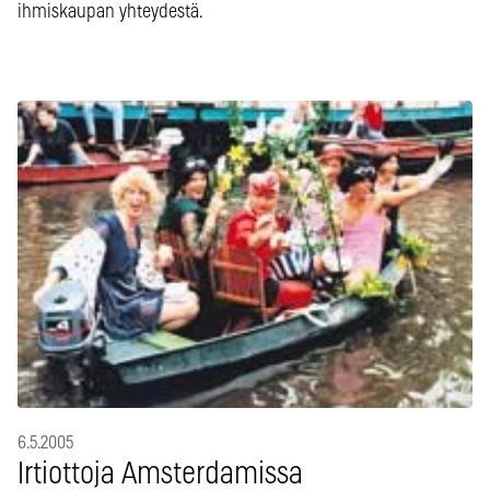
ihmiskaupan yhteydestä.
6.5.2005
Irtiottoja Amsterdamissa