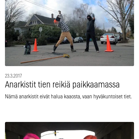
23.3.2017
Anarkistit tien reikiä paikkaamassa
Nämä anarkistit eivät halua kaaosta, vaan hyväkuntoiset tiet.