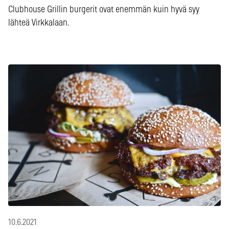
Clubhouse Grillin burgerit ovat enemmän kuin hyvä syy
lähteä Virkkalaan.
10.6.2021