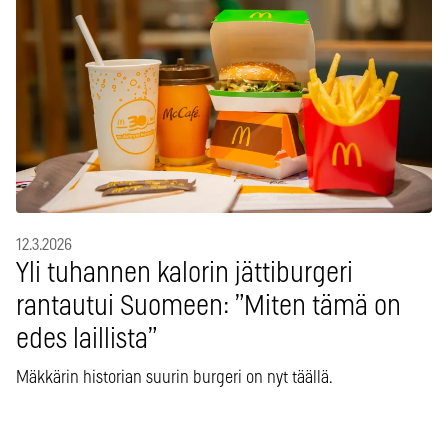
12.3.2026
Yli tuhannen kalorin jättiburgeri
rantautui Suomeen: ”Miten tämä on
edes laillista”
Mäkkärin historian suurin burgeri on nyt täällä.