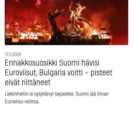
17.5.2026
Ennakkosuosikki Suomi hävisi
Euroviisut, Bulgaria voitti – pisteet
eivät riittäneet
Liekinheitin ei sytyttänyt tarpeeksi: Suomi jää ilman
Euroviisu-voittoa.